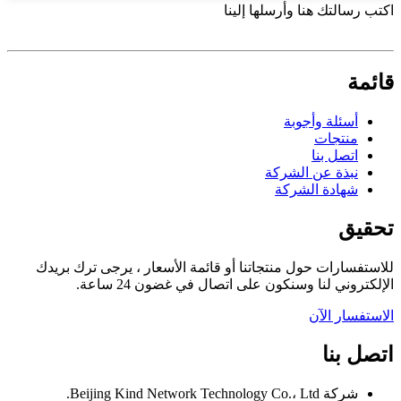
اكتب رسالتك هنا وأرسلها إلينا
قائمة
أسئلة وأجوبة
منتجات
اتصل بنا
نبذة عن الشركة
شهادة الشركة
تحقيق
للاستفسارات حول منتجاتنا أو قائمة الأسعار ، يرجى ترك بريدك
الإلكتروني لنا وسنكون على اتصال في غضون 24 ساعة.
الاستفسار الآن
اتصل بنا
شركة Beijing Kind Network Technology Co.، Ltd.