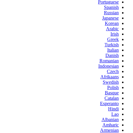
Portuguese
Spanish
Russian
Japanese
Korean
Arabic
Irish
Greek
Turkish
Italian
Danish
Romanian
Indonesian
Czech
Afrikaans
Swedish
Polish
Basque
Catalan
Esperanto
Hindi
Lao
Albanian
Amharic
Armenian