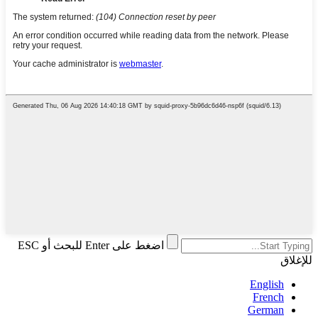
اضغط على Enter للبحث أو ESC
للإغلاق
English
French
German